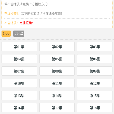
若不能播放请更换上方播放方式！
在线播放6：
若不能播放请切换在线播放组！
不能播放？
点此报错！
1-30
31-52
第01集
第02集
第03集
第04集
第05集
第06集
第07集
第08集
第09集
第10集
第11集
第12集
第13集
第14集
第15集
第16集
第17集
第18集