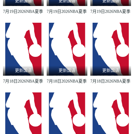
更新国语
更新国语
更新国语
7月19日2026NBA夏季
7月19日2026NBA夏季
7月19日2026NBA夏季
联赛凯尔特人VS魔术
联赛76人VS雄鹿
联赛老鹰VS奇才
更新国语
更新国语
更新国语
7月18日2026NBA夏季
7月18日2026NBA夏季
7月18日2026NBA夏季
联赛森林狼VS快船
联赛活塞VS热火
联赛国王VS黄蜂