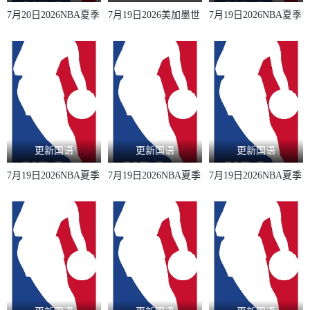
7月20日2026NBA夏季
7月19日2026美加墨世
7月19日2026NBA夏季
联赛篮网VS雷霆
界杯季军赛法国VS英
联赛步行者VS鹈鹕
格兰
更新国语
更新国语
更新国语
7月19日2026NBA夏季
7月19日2026NBA夏季
7月19日2026NBA夏季
联赛勇士VS湖人
联赛马刺VS太阳
联赛火箭VS灰熊