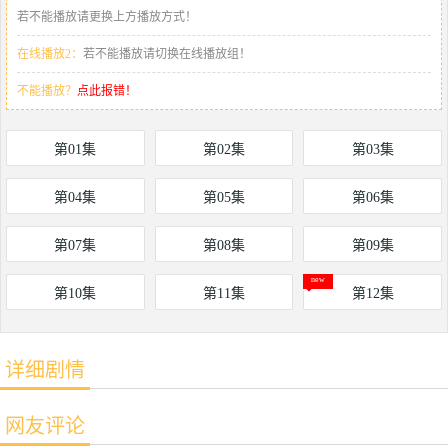
若不能播放请更换上方播放方式！
在线播放2：
若不能播放请切换在线播放组！
不能播放？
点此报错！
第01集
第02集
第03集
第04集
第05集
第06集
第07集
第08集
第09集
第10集
第11集
第12集
详细剧情
网友评论