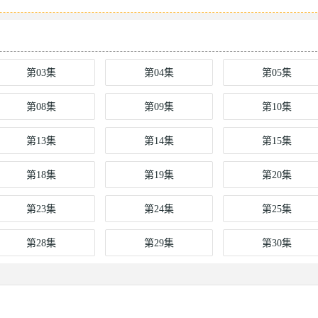
第03集
第04集
第05集
第08集
第09集
第10集
第13集
第14集
第15集
第18集
第19集
第20集
第23集
第24集
第25集
第28集
第29集
第30集