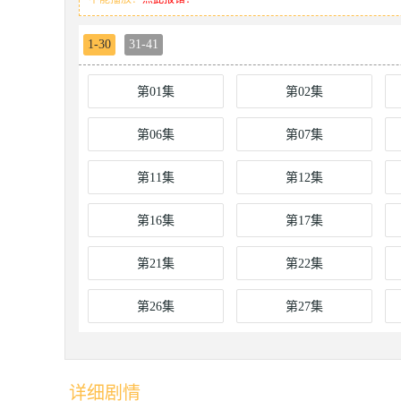
1-30
31-41
第01集
第02集
第06集
第07集
第11集
第12集
第16集
第17集
第21集
第22集
第26集
第27集
详细剧情