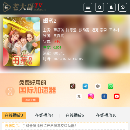
闺蜜2
主演：
薛凯琪
陈意涵
张钧甯
迈克·泰森
王水林
陈宝
导演：
黄真真
状态：
正片
豆瓣：0.0分
热度：8018 ℃
时间：
2023-08-16 03:46:05
在线播放3
在线播放4
在线播放6
在线播放10
|
|
|
温馨提示：
手机全屏播放请开启屏幕旋转功能！