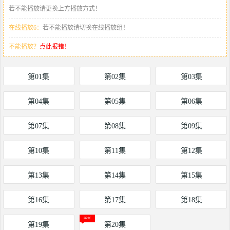
若不能播放请更换上方播放方式！
在线播放6：
若不能播放请切换在线播放组！
不能播放？
点此报错！
第01集
第02集
第03集
第04集
第05集
第06集
第07集
第08集
第09集
第10集
第11集
第12集
第13集
第14集
第15集
第16集
第17集
第18集
第19集
第20集