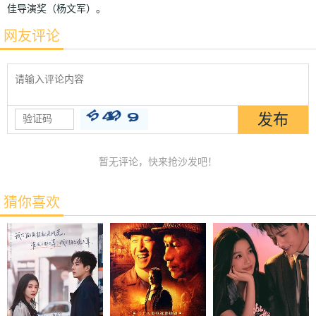
佳导演奖（杨文军）。
网友评论
暂无评论，快来抢沙发吧！
猜你喜欢