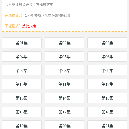
若不能播放请更换上方播放方式！
在线播放6：
若不能播放请切换在线播放组！
不能播放？
点此报错！
第01集
第02集
第03集
第04集
第05集
第06集
第07集
第08集
第09集
第10集
第11集
第12集
第13集
第14集
第15集
第16集
第17集
第18集
第19集
第20集
第21集