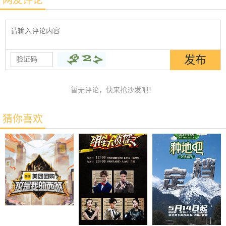
暂无评论，快来抢沙发吧！
猜你喜欢