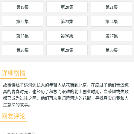
第19集
第20集
第21集
第22集
第23集
第24集
第25集
第26集
第27集
第28集
第29集
第30集
详细剧情
故事讲述了运河边长大的年轻人从花街到北京，在度过了他们青涩纯
真的青春时光，也经历了积极而艰难的北上创业时期，当荣耀或失败
都已成为过往之际，他们再次重归运河边的花街，寻找真实自我和人
生意义的故事。
网友评论