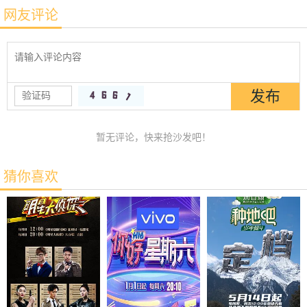
网友评论
暂无评论，快来抢沙发吧！
猜你喜欢