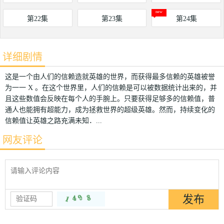
第22集
第23集
第24集
详细剧情
这是一个由人们的信赖造就英雄的世界，而获得最多信赖的英雄被誉
为一一 X 。在这个世界里，人们的信赖是可以被数据统计出来的，并
且这些数值会反映在每个人的手腕上。只要获得足够多的信赖值，普
通人也能拥有超能力，成为拯救世界的超级英雄。然而，持续变化的
信赖值让英雄之路充满未知．...
网友评论