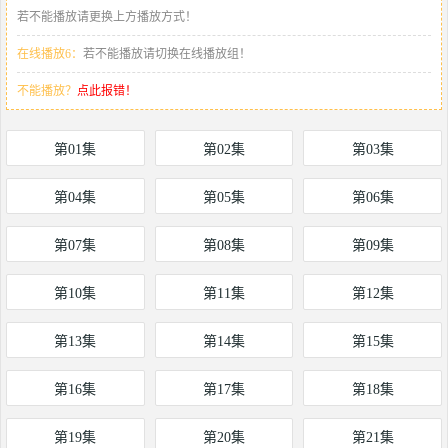
若不能播放请更换上方播放方式！
在线播放6：
若不能播放请切换在线播放组！
不能播放？
点此报错！
第01集
第02集
第03集
第04集
第05集
第06集
第07集
第08集
第09集
第10集
第11集
第12集
第13集
第14集
第15集
第16集
第17集
第18集
第19集
第20集
第21集