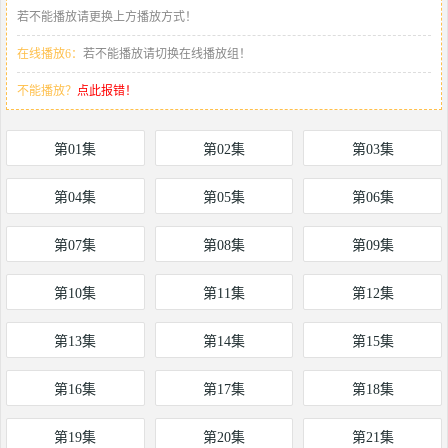
若不能播放请更换上方播放方式！
在线播放6：
若不能播放请切换在线播放组！
不能播放？
点此报错！
第01集
第02集
第03集
第04集
第05集
第06集
第07集
第08集
第09集
第10集
第11集
第12集
第13集
第14集
第15集
第16集
第17集
第18集
第19集
第20集
第21集