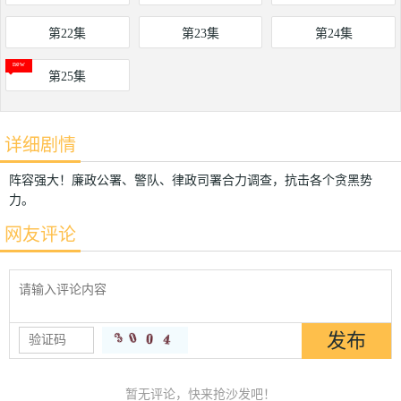
第22集
第23集
第24集
第25集
详细剧情
阵容强大！廉政公署、警队、律政司署合力调查，抗击各个贪黑势
力。
网友评论
暂无评论，快来抢沙发吧！