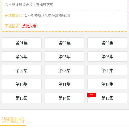
若不能播放请更换上方播放方式！
在线播放6：
若不能播放请切换在线播放组！
不能播放？
点此报错！
第01集
第02集
第03集
第04集
第05集
第06集
第07集
第08集
第09集
第10集
第11集
第12集
第13集
第14集
第15集
详细剧情