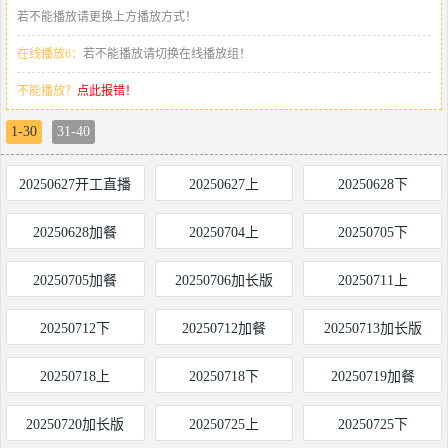
若不能播放请更换上方播放方式！
在线播放6：
若不能播放请切换在线播放组！
不能播放？
点此报错！
1-30
31-40
20250627开工直播
20250627上
20250628下
20250628加餐
20250704上
20250705下
20250705加餐
20250706加长版
20250711上
20250712下
20250712加餐
20250713加长版
20250718上
20250718下
20250719加餐
20250720加长版
20250725上
20250725下