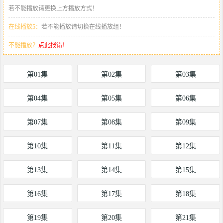
若不能播放请更换上方播放方式！
在线播放5：
若不能播放请切换在线播放组！
不能播放？
点此报错！
第01集
第02集
第03集
第04集
第05集
第06集
第07集
第08集
第09集
第10集
第11集
第12集
第13集
第14集
第15集
第16集
第17集
第18集
第19集
第20集
第21集