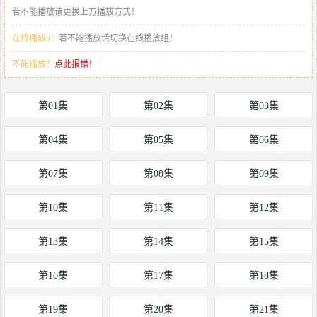
若不能播放请更换上方播放方式！
在线播放5：
若不能播放请切换在线播放组！
不能播放？
点此报错！
第01集
第02集
第03集
第04集
第05集
第06集
第07集
第08集
第09集
第10集
第11集
第12集
第13集
第14集
第15集
第16集
第17集
第18集
第19集
第20集
第21集