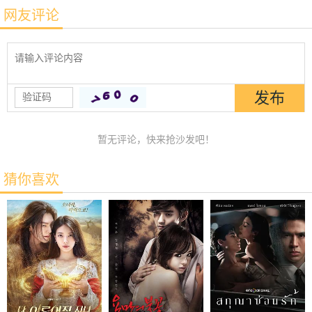
网友评论
暂无评论，快来抢沙发吧！
猜你喜欢