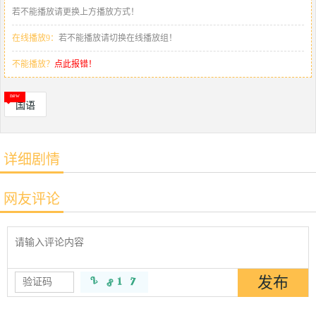
若不能播放请更换上方播放方式！
在线播放9：
若不能播放请切换在线播放组！
不能播放？
点此报错！
国语
详细剧情
网友评论