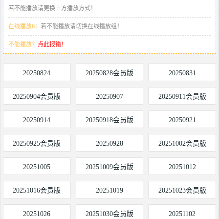
若不能播放请更换上方播放方式！
在线播放6：
若不能播放请切换在线播放组！
不能播放？
点此报错！
20250824
20250828会员版
20250831
20250904会员版
20250907
20250911会员版
20250914
20250918会员版
20250921
20250925会员版
20250928
20251002会员版
20251005
20251009会员版
20251012
20251016会员版
20251019
20251023会员版
20251026
20251030会员版
20251102