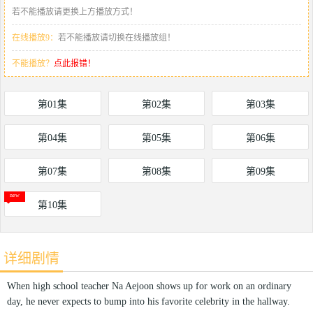
若不能播放请更换上方播放方式！
在线播放9：
若不能播放请切换在线播放组！
不能播放？
点此报错！
第01集
第02集
第03集
第04集
第05集
第06集
第07集
第08集
第09集
第10集
详细剧情
When high school teacher Na Aejoon shows up for work on an ordinary
day, he never expects to bump into his favorite celebrity in the hallway.