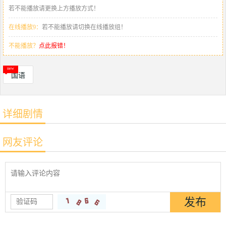
若不能播放请更换上方播放方式！
在线播放9：
若不能播放请切换在线播放组！
不能播放？
点此报错！
国语
详细剧情
网友评论