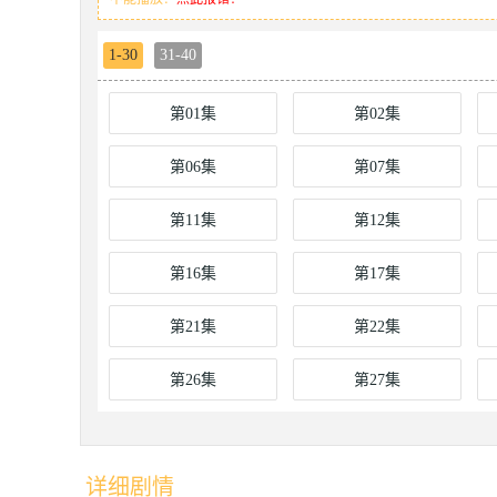
1-30
31-40
第01集
第02集
第06集
第07集
第11集
第12集
第16集
第17集
第21集
第22集
第26集
第27集
详细剧情