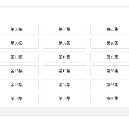
第03集
第04集
第05集
第08集
第09集
第10集
第13集
第14集
第15集
第18集
第19集
第20集
第23集
第24集
第25集
第28集
第29集
第30集