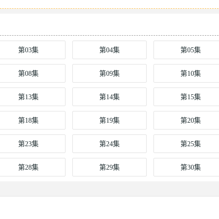
第03集
第04集
第05集
第08集
第09集
第10集
第13集
第14集
第15集
第18集
第19集
第20集
第23集
第24集
第25集
第28集
第29集
第30集