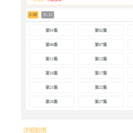
1-30
31-32
第01集
第02集
第06集
第07集
第11集
第12集
第16集
第17集
第21集
第22集
第26集
第27集
详细剧情