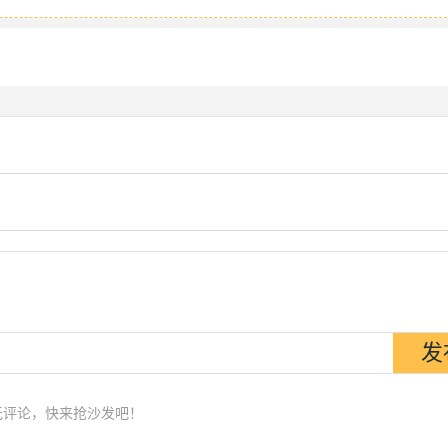
无评论，快来抢沙发吧！