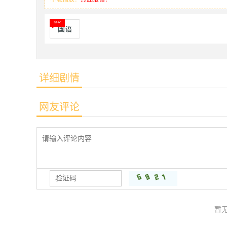
国语
详细剧情
网友评论
暂