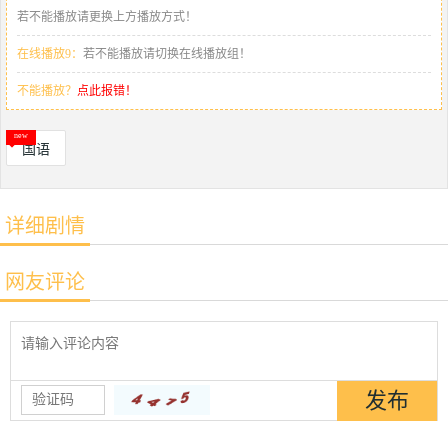
若不能播放请更换上方播放方式！
在线播放9：
若不能播放请切换在线播放组！
不能播放？
点此报错！
国语
详细剧情
网友评论