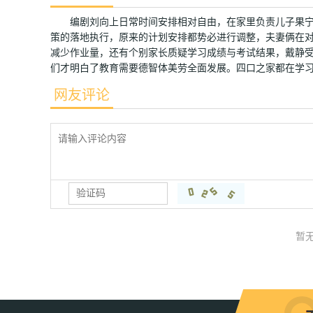
编剧刘向上日常时间安排相对自由，在家里负责儿子果宁
策的落地执行，原来的计划安排都势必进行调整，夫妻俩在
减少作业量，还有个别家长质疑学习成绩与考试结果，戴静
们才明白了教育需要德智体美劳全面发展。四口之家都在学习
网友评论
暂