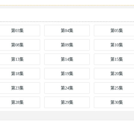
第03集
第04集
第05集
第08集
第09集
第10集
第13集
第14集
第15集
第18集
第19集
第20集
第23集
第24集
第25集
第28集
第29集
第30集