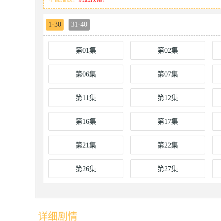
1-30
31-40
第01集
第02集
第06集
第07集
第11集
第12集
第16集
第17集
第21集
第22集
第26集
第27集
详细剧情