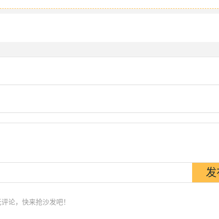
无评论，快来抢沙发吧！