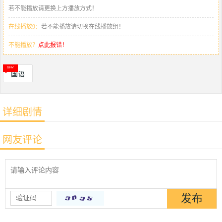
若不能播放请更换上方播放方式！
在线播放9：
若不能播放请切换在线播放组！
不能播放？
点此报错！
国语
详细剧情
网友评论