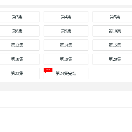
第3集
第4集
第5集
第8集
第9集
第10集
第13集
第14集
第15集
第18集
第19集
第20集
第23集
第24集完结