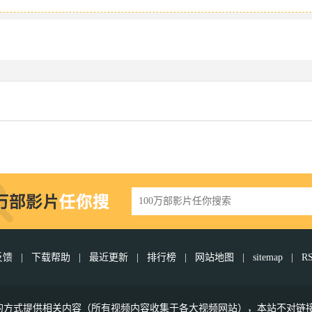
反馈
|
下载帮助
|
最近更新
|
排行榜
|
网站地图
|
sitemap
|
R
接的方式提供相关内容（所有视频内容收集于各大视频网站），本站不对链