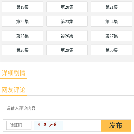
第19集
第20集
第21集
第22集
第23集
第24集
第25集
第26集
第27集
第28集
第29集
第30集
详细剧情
网友评论