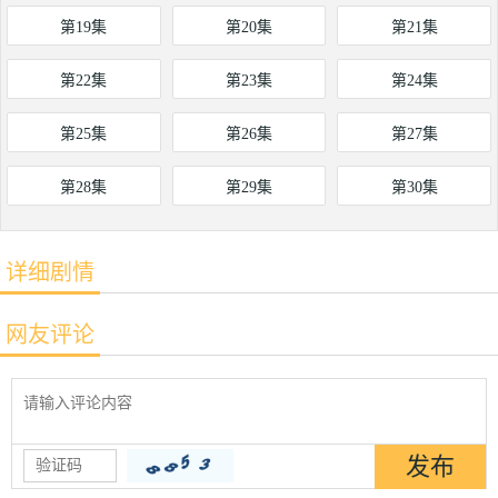
第19集
第20集
第21集
第22集
第23集
第24集
第25集
第26集
第27集
第28集
第29集
第30集
详细剧情
网友评论