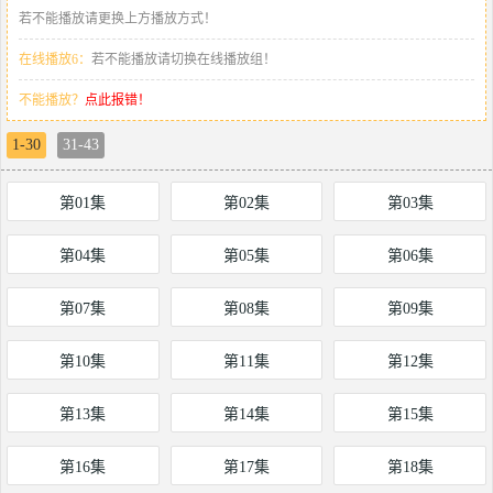
若不能播放请更换上方播放方式！
在线播放6：
若不能播放请切换在线播放组！
不能播放？
点此报错！
1-30
31-43
第01集
第02集
第03集
第04集
第05集
第06集
第07集
第08集
第09集
第10集
第11集
第12集
第13集
第14集
第15集
第16集
第17集
第18集