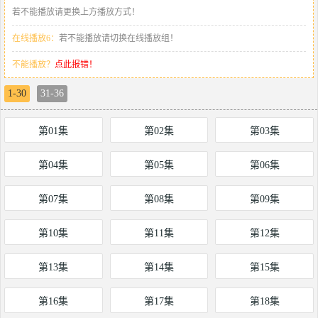
若不能播放请更换上方播放方式！
在线播放6：
若不能播放请切换在线播放组！
不能播放？
点此报错！
1-30
31-36
第01集
第02集
第03集
第04集
第05集
第06集
第07集
第08集
第09集
第10集
第11集
第12集
第13集
第14集
第15集
第16集
第17集
第18集