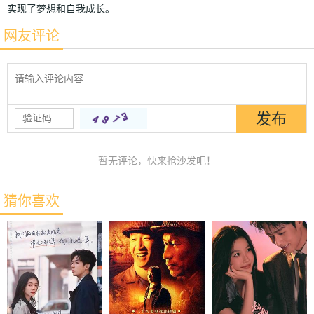
实现了梦想和自我成长。
网友评论
暂无评论，快来抢沙发吧！
猜你喜欢