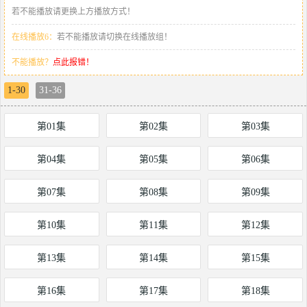
若不能播放请更换上方播放方式！
在线播放6：
若不能播放请切换在线播放组！
不能播放？
点此报错！
1-30
31-36
第01集
第02集
第03集
第04集
第05集
第06集
第07集
第08集
第09集
第10集
第11集
第12集
第13集
第14集
第15集
第16集
第17集
第18集