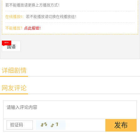
若不能播放请更换上方播放方式！
在线播放9：
若不能播放请切换在线播放组！
不能播放？
点此报错！
国语
详细剧情
网友评论