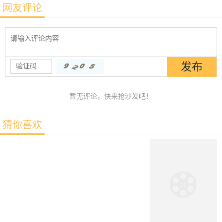
网友评论
暂无评论，快来抢沙发吧！
猜你喜欢