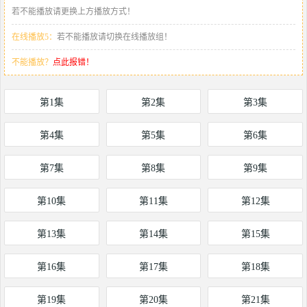
若不能播放请更换上方播放方式！
在线播放5：
若不能播放请切换在线播放组！
不能播放？
点此报错！
第1集
第2集
第3集
第4集
第5集
第6集
第7集
第8集
第9集
第10集
第11集
第12集
第13集
第14集
第15集
第16集
第17集
第18集
第19集
第20集
第21集