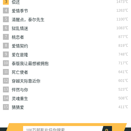
3
1473℃
偿还
4
1263℃
爱情季节
5
1100℃
清醒点，泰尔先生
6
1083℃
狱乱情迷
7
877℃
桃恋者
8
819℃
爱情契约
9
748℃
爱在是隆
10
717℃
泰版我让最想被拥抱
的男人给威胁了
11
641℃
死亡使者
12
601℃
穿越天际靠近你
13
523℃
怦然与你
14
508℃
灵魂重生
15
411℃
猜猜爱