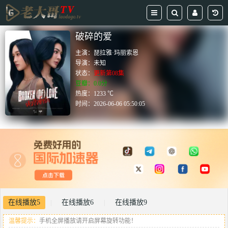
破碎的爱
主演：
琵拉雅·玛丽索恩
导演：
未知
状态：
更新第08集
豆瓣：0.0分
热度：1233 ℃
时间：
2026-06-06 05:50:05
在线播放5
在线播放6
在线播放9
|
|
温馨提示：
手机全屏播放请开启屏幕旋转功能！