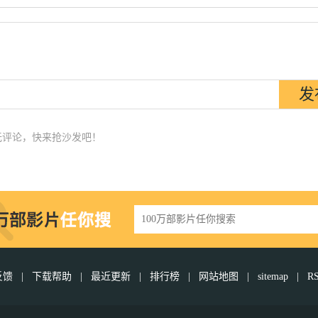
无评论，快来抢沙发吧！
反馈
|
下载帮助
|
最近更新
|
排行榜
|
网站地图
|
sitemap
|
R