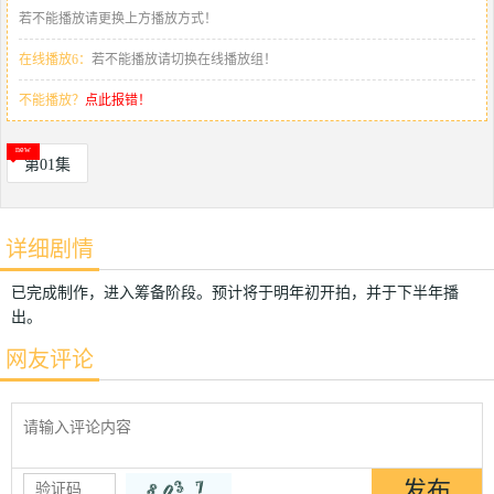
若不能播放请更换上方播放方式！
在线播放6：
若不能播放请切换在线播放组！
不能播放？
点此报错！
第01集
详细剧情
已完成制作，进入筹备阶段。预计将于明年初开拍，并于下半年播
出。
网友评论