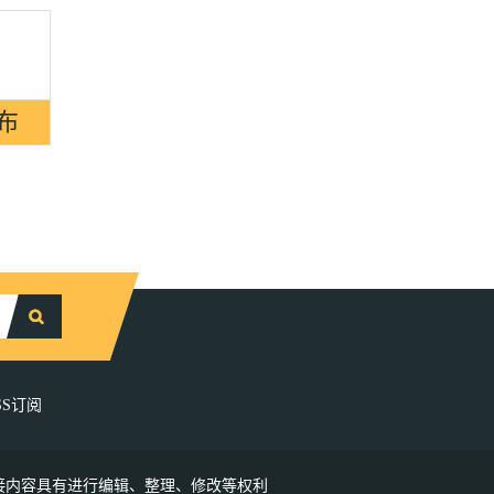
SS订阅
接内容具有进行编辑、整理、修改等权利