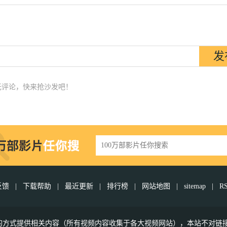
无评论，快来抢沙发吧！
反馈
|
下载帮助
|
最近更新
|
排行榜
|
网站地图
|
sitemap
|
R
接的方式提供相关内容（所有视频内容收集于各大视频网站），本站不对链