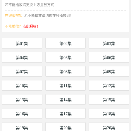
若不能播放请更换上方播放方式！
在线播放5：
若不能播放请切换在线播放组！
不能播放？
点此报错！
第01集
第02集
第03集
第04集
第05集
第06集
第07集
第08集
第09集
第10集
第11集
第12集
第13集
第14集
第15集
第16集
第17集
第18集
第19集
第20集
第20集