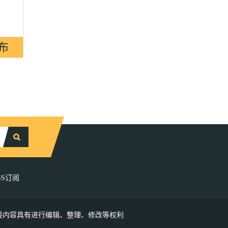
SS订阅
接内容具有进行编辑、整理、修改等权利