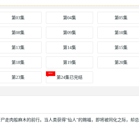
第03集
第04集
第05集
第08集
第09集
第10集
第13集
第14集
第15集
第18集
第19集
第20集
第23集
第24集已完结
尸走肉般麻木的前行。当人类获得“仙人”的赐福，即将被同化之际，却