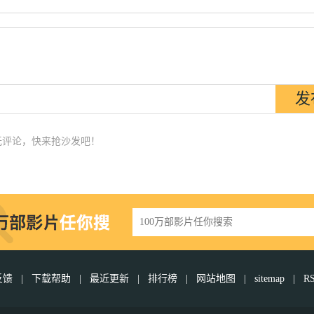
无评论，快来抢沙发吧！
反馈
|
下载帮助
|
最近更新
|
排行榜
|
网站地图
|
sitemap
|
R