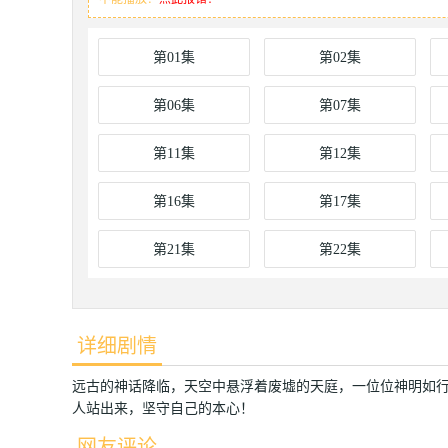
第01集
第02集
第06集
第07集
第11集
第12集
第16集
第17集
第21集
第22集
详细剧情
远古的神话降临，天空中悬浮着废墟的天庭，一位位神明如行
人站出来，坚守自己的本心！
网友评论