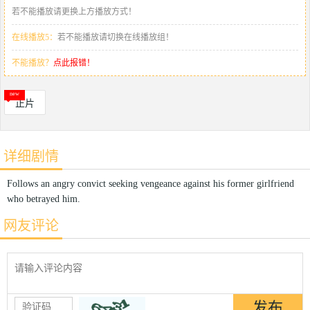
若不能播放请更换上方播放方式！
在线播放5：
若不能播放请切换在线播放组！
不能播放？
点此报错！
正片
详细剧情
Follows an angry convict seeking vengeance against his former girlfriend
who betrayed him.
网友评论