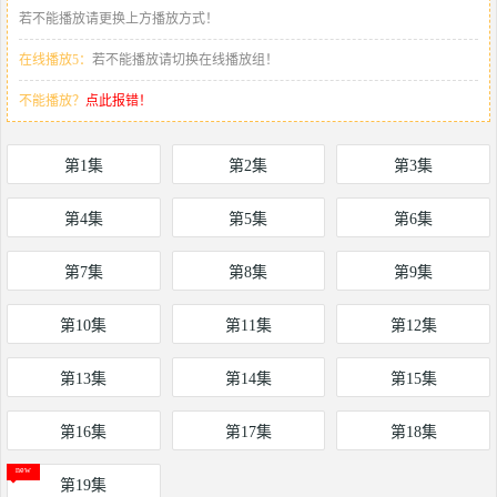
若不能播放请更换上方播放方式！
在线播放5：
若不能播放请切换在线播放组！
不能播放？
点此报错！
第1集
第2集
第3集
第4集
第5集
第6集
第7集
第8集
第9集
第10集
第11集
第12集
第13集
第14集
第15集
第16集
第17集
第18集
第19集