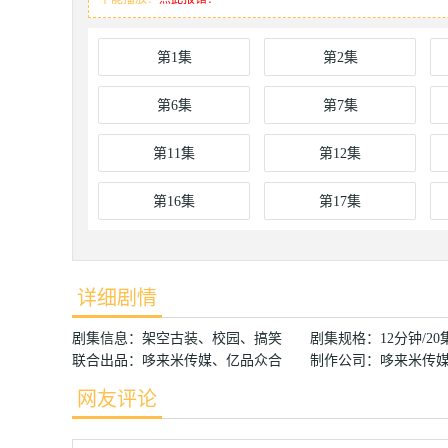
第1集
第2集
第6集
第7集
第11集
第12集
第16集
第17集
详细剧情
剧集信息：架空古装、校园、搞笑 剧集规格：12分钟/
联合出品：哆来米传媒、亿品众合 制作公司：哆来米传媒 
网友评论