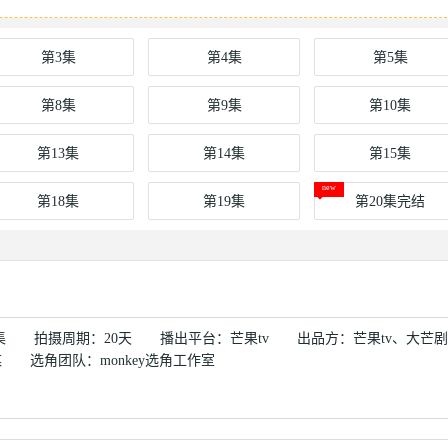
第3集
第4集
第5集
第8集
第9集
第10集
第13集
第14集
第15集
第18集
第19集
第20集完结
20集 拍摄周期：20天 播出平台：芒果tv 出品方：芒果tv、
选角团队：monkey选角工作室