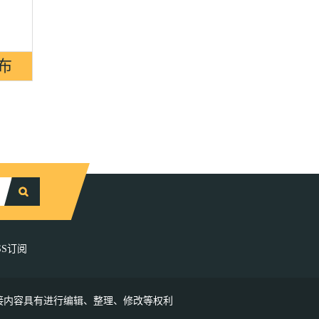
SS订阅
接内容具有进行编辑、整理、修改等权利