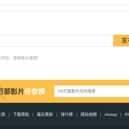
无评论，快来抢沙发吧！
反馈
|
下载帮助
|
最近更新
|
排行榜
|
网站地图
|
sitemap
|
R