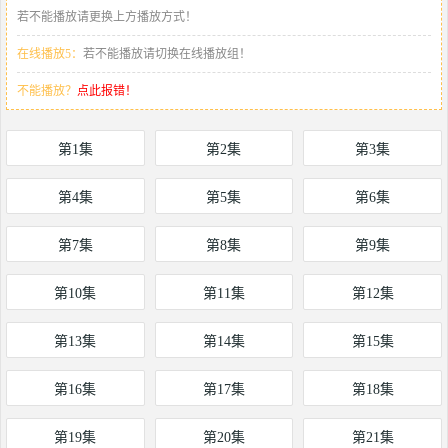
若不能播放请更换上方播放方式！
在线播放5：
若不能播放请切换在线播放组！
不能播放？
点此报错！
第1集
第2集
第3集
第4集
第5集
第6集
第7集
第8集
第9集
第10集
第11集
第12集
第13集
第14集
第15集
第16集
第17集
第18集
第19集
第20集
第21集