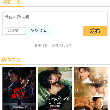
网友评论
暂无评论，快来抢沙发吧！
猜你喜欢