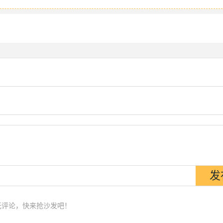
无评论，快来抢沙发吧！