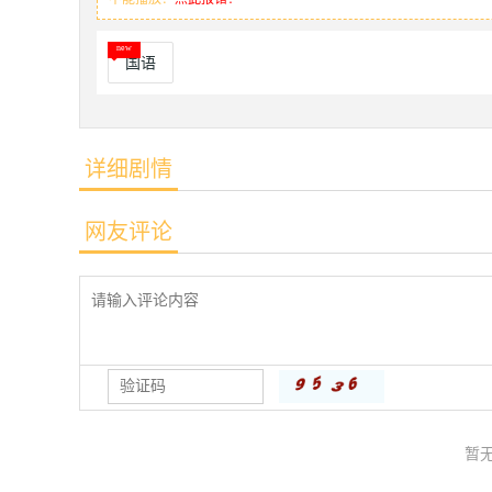
国语
详细剧情
网友评论
暂